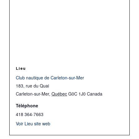
Lieu
Club nautique de Carleton-sur-Mer
183, rue du Quai
Carleton-sur-Mer
,
Québec
G0C 1J0
Canada
Téléphone
418 364-7663
Voir Lieu site web