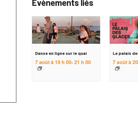
Évènements liés
Danse en ligne sur le quai
Le palais de
7 août à 19 h 00
21 h 00
7 août à 20
-