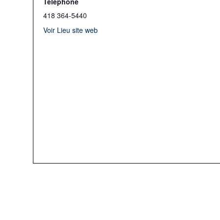
Téléphone
418 364-5440
Voir Lieu site web