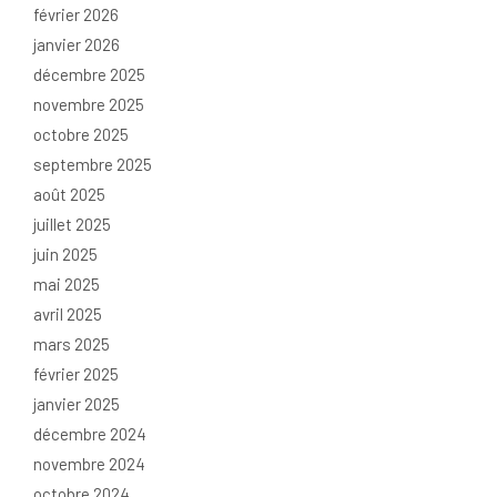
février 2026
janvier 2026
décembre 2025
novembre 2025
octobre 2025
septembre 2025
août 2025
juillet 2025
juin 2025
mai 2025
avril 2025
mars 2025
février 2025
janvier 2025
décembre 2024
novembre 2024
octobre 2024