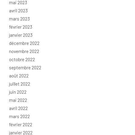
mai 2023
avril 2023
mars 2023
février 2023
janvier 2023
décembre 2022
novembre 2022
octobre 2022
septembre 2022
août 2022
juillet 2022
juin 2022
mai 2022
avril 2022
mars 2022
février 2022
janvier 2022