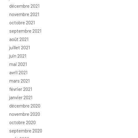
décembre 2021
novembre 2021
octobre 2021
septembre 2021
août 2021
juillet 2021
juin 2021
mai 2021
avril 2021
mars 2021
février 2021
janvier 2021
décembre 2020
novembre 2020
octobre 2020
septembre 2020