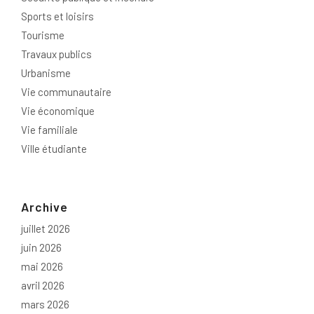
Sports et loisirs
Tourisme
Travaux publics
Urbanisme
Vie communautaire
Vie économique
Vie familiale
Ville étudiante
Archive
juillet 2026
juin 2026
mai 2026
avril 2026
mars 2026