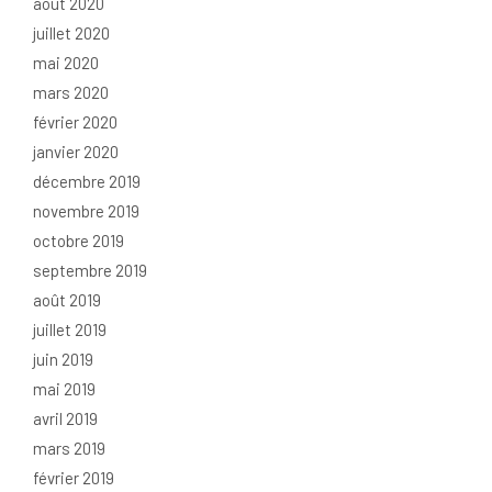
août 2020
juillet 2020
mai 2020
mars 2020
février 2020
janvier 2020
décembre 2019
novembre 2019
octobre 2019
septembre 2019
août 2019
juillet 2019
juin 2019
mai 2019
avril 2019
mars 2019
février 2019