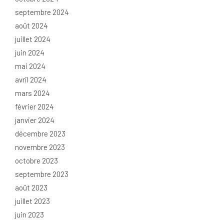
septembre 2024
août 2024
juillet 2024
juin 2024
mai 2024
avril 2024
mars 2024
février 2024
janvier 2024
décembre 2023
novembre 2023
octobre 2023
septembre 2023
août 2023
juillet 2023
juin 2023