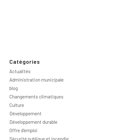
Catégories
Actualités
Administration municipale
blog
Changements climatiques
Culture
Développement
Développement durable
Offre d'emploi
Sécurité publique et incendie