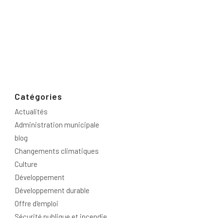
Catégories
Actualités
Administration municipale
blog
Changements climatiques
Culture
Développement
Développement durable
Offre d'emploi
Sécurité publique et incendie