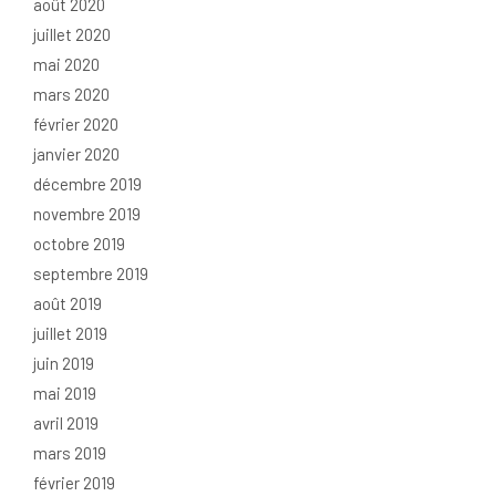
août 2020
juillet 2020
mai 2020
mars 2020
février 2020
janvier 2020
décembre 2019
novembre 2019
octobre 2019
septembre 2019
août 2019
juillet 2019
juin 2019
mai 2019
avril 2019
mars 2019
février 2019