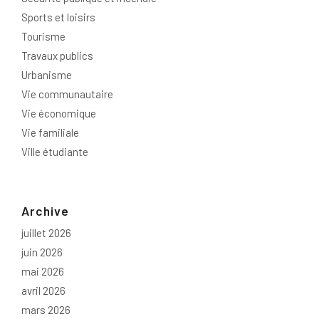
Sports et loisirs
Tourisme
Travaux publics
Urbanisme
Vie communautaire
Vie économique
Vie familiale
Ville étudiante
Archive
juillet 2026
juin 2026
mai 2026
avril 2026
mars 2026