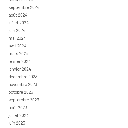
septembre 2024
août 2024
juillet 2024
juin 2024
mai 2024
avril 2024
mars 2024
février 2024
janvier 2024
décembre 2023
novembre 2023
octobre 2023
septembre 2023
août 2023
juillet 2023
juin 2023