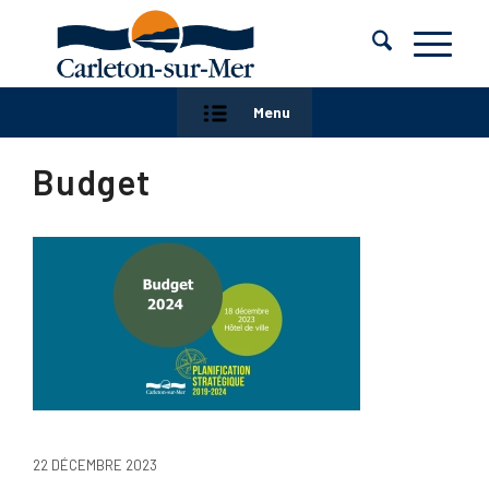
Menu
Budget
22 DÉCEMBRE 2023