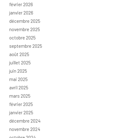
février 2026
janvier 2026
décembre 2025
novembre 2025
octobre 2025
septembre 2025
août 2025
juillet 2025
juin 2025
mai 2025
avril 2025
mars 2025
février 2025
janvier 2025
décembre 2024
novembre 2024
octobre 2024