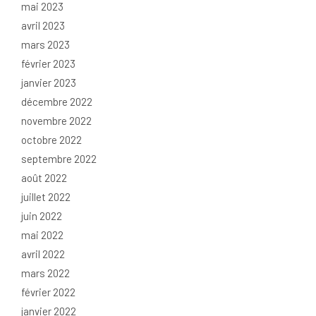
mai 2023
avril 2023
mars 2023
février 2023
janvier 2023
décembre 2022
novembre 2022
octobre 2022
septembre 2022
août 2022
juillet 2022
juin 2022
mai 2022
avril 2022
mars 2022
février 2022
janvier 2022