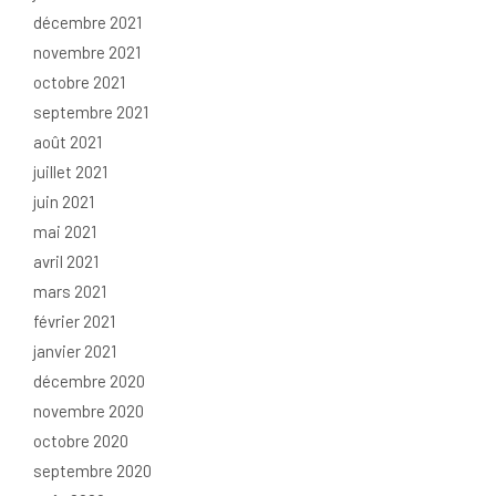
décembre 2021
novembre 2021
octobre 2021
septembre 2021
août 2021
juillet 2021
juin 2021
mai 2021
avril 2021
mars 2021
février 2021
janvier 2021
décembre 2020
novembre 2020
octobre 2020
septembre 2020