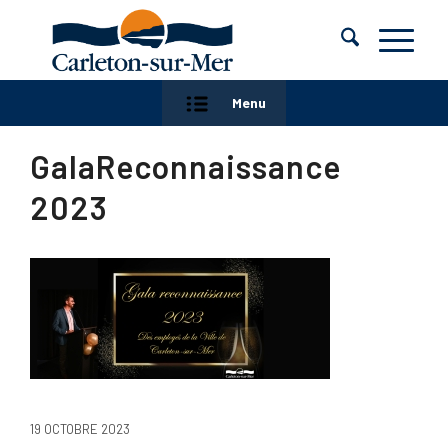
Menu
GalaReconnaissance
2023
19 OCTOBRE 2023