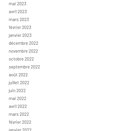
mai 2023
avril 2023
mars 2023
février 2023
janvier 2023
décembre 2022
novembre 2022
octobre 2022
septembre 2022
août 2022
juillet 2022
juin 2022
mai 2022
avril 2022
mars 2022
février 2022
janvier 2022