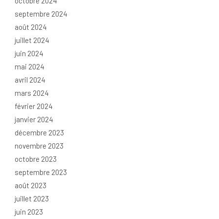
octobre 2024
septembre 2024
août 2024
juillet 2024
juin 2024
mai 2024
avril 2024
mars 2024
février 2024
janvier 2024
décembre 2023
novembre 2023
octobre 2023
septembre 2023
août 2023
juillet 2023
juin 2023