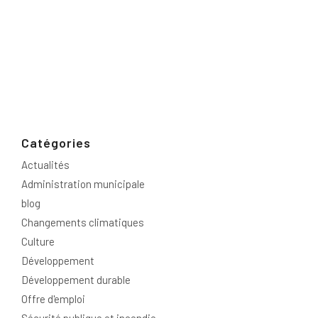
Catégories
Actualités
Administration municipale
blog
Changements climatiques
Culture
Développement
Développement durable
Offre d'emploi