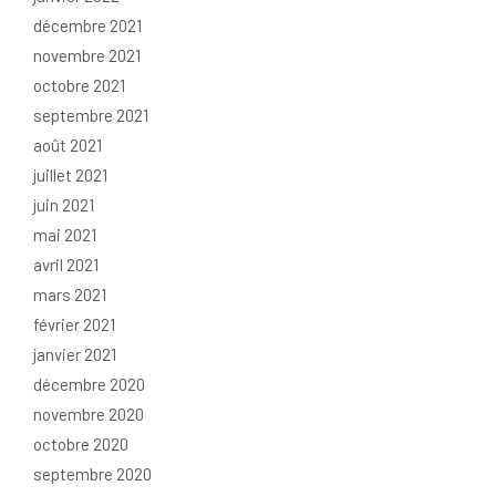
décembre 2021
novembre 2021
octobre 2021
septembre 2021
août 2021
juillet 2021
juin 2021
mai 2021
avril 2021
mars 2021
février 2021
janvier 2021
décembre 2020
novembre 2020
octobre 2020
septembre 2020