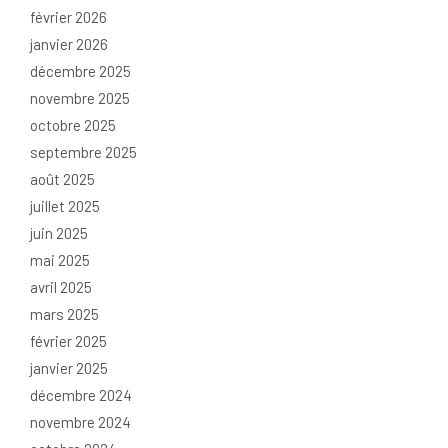
février 2026
janvier 2026
décembre 2025
novembre 2025
octobre 2025
septembre 2025
août 2025
juillet 2025
juin 2025
mai 2025
avril 2025
mars 2025
février 2025
janvier 2025
décembre 2024
novembre 2024