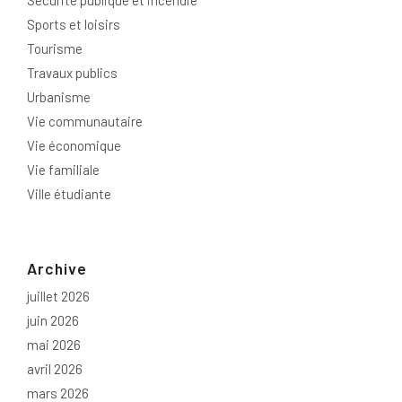
Sécurité publique et incendie
Sports et loisirs
Tourisme
Travaux publics
Urbanisme
Vie communautaire
Vie économique
Vie familiale
Ville étudiante
Archive
juillet 2026
juin 2026
mai 2026
avril 2026
mars 2026