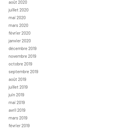
août 2020
juillet 2020
mai 2020
mars 2020
février 2020
janvier 2020
décembre 2019
novembre 2019
octobre 2019
septembre 2019
août 2019
juillet 2019
juin 2019
mai 2019
avril 2019
mars 2019
février 2019