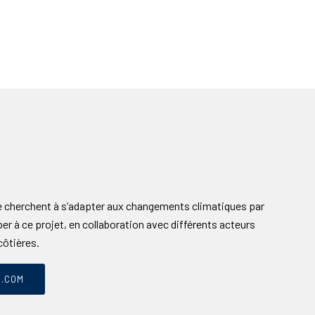
 cherchent à s’adapter aux changements climatiques par
er à ce projet, en collaboration avec différents acteurs
côtières.
C.COM