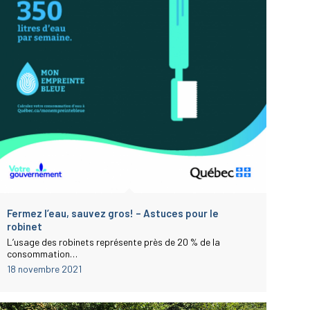
Fermez l’eau, sauvez gros! – Astuces pour le
robinet
L’usage des robinets représente près de 20 % de la
consommation…
18 novembre 2021