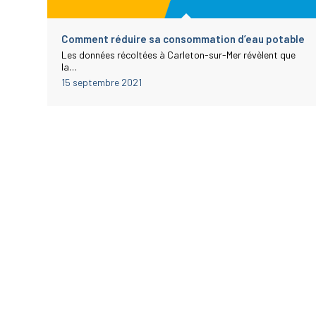
Comment réduire sa consommation d’eau potable
Les données récoltées à Carleton-sur-Mer révèlent que
la…
15 septembre 2021