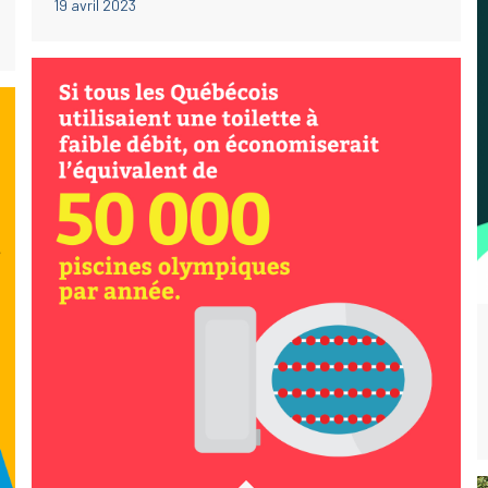
19 avril 2023