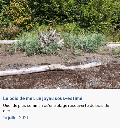
Le bois de mer, un joyau sous-estimé
Quoi de plus commun qu’une plage recouverte de bois de
mer…
15 juillet 2021