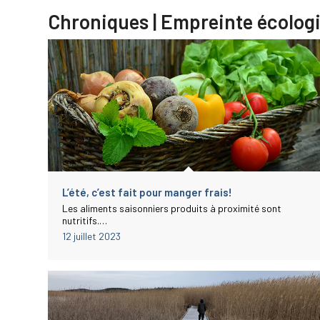
Chroniques | Empreinte écolog
L’été, c’est fait pour manger frais!
Les aliments saisonniers produits à proximité sont
nutritifs.…
12 juillet 2023