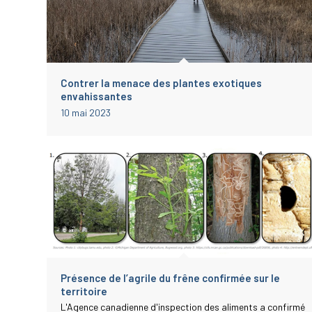
Contrer la menace des plantes exotiques
envahissantes
10 mai 2023
Présence de l’agrile du frêne confirmée sur le
territoire
L'Agence canadienne d'inspection des aliments a confirmé