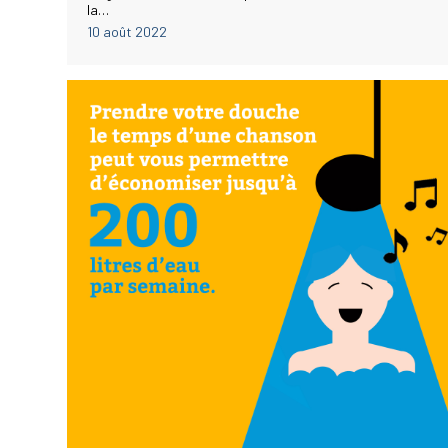
la…
10 août 2022