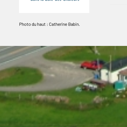
Photo du haut : Catherine Babin.