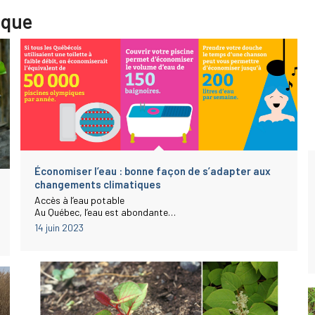
ique
Économiser l’eau : bonne façon de s’adapter aux
changements climatiques
Accès à l’eau potable
Au Québec, l’eau est abondante…
14 juin 2023