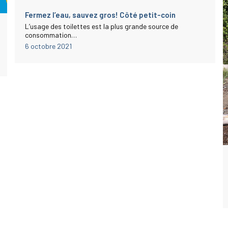
Fermez l’eau, sauvez gros! Côté petit-coin
L’usage des toilettes est la plus grande source de
consommation…
6 octobre 2021