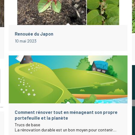
Renouée du Japon
10 mai 2023
Comment rénover tout en ménageant son propre
portefeuille et la planète
Trucs de base
La rénovation durable est un bon moyen pour contenir…