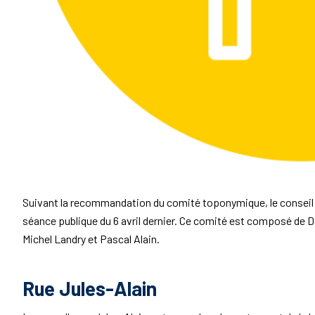
Suivant la recommandation du comité toponymique, le conseil 
séance publique du 6 avril dernier. Ce comité est composé de 
Michel Landry et Pascal Alain.
Rue Jules-Alain