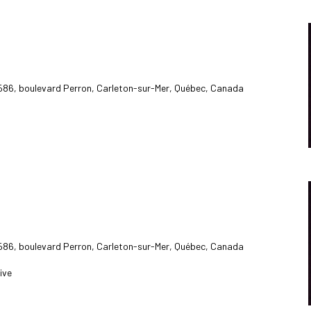
586, boulevard Perron, Carleton-sur-Mer, Québec, Canada
586, boulevard Perron, Carleton-sur-Mer, Québec, Canada
ive