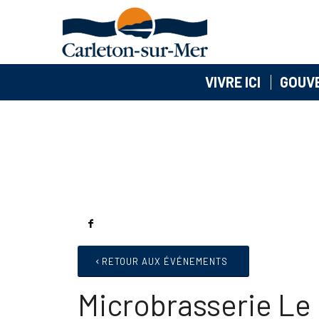
VIVRE ICI
GOUV
RETOUR AUX ÉVÉNEMENTS
Microbrasserie Le