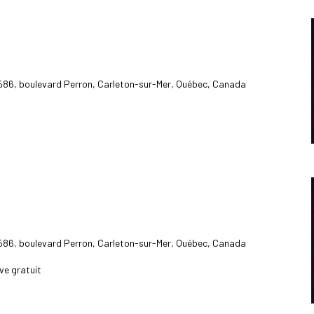
586, boulevard Perron, Carleton-sur-Mer, Québec, Canada
586, boulevard Perron, Carleton-sur-Mer, Québec, Canada
ve gratuit