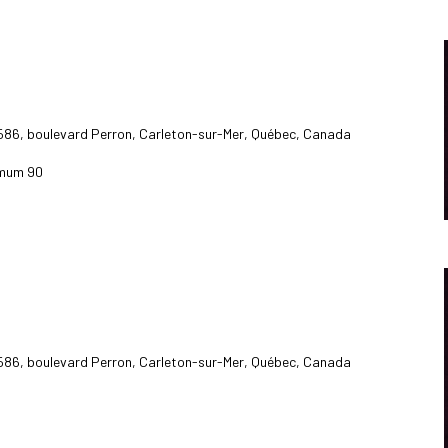
586, boulevard Perron, Carleton-sur-Mer, Québec, Canada
imum 90
586, boulevard Perron, Carleton-sur-Mer, Québec, Canada