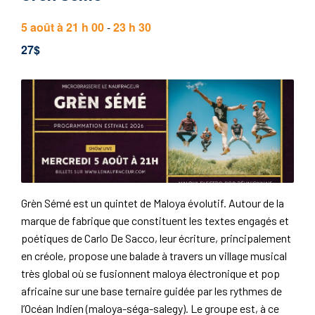
5 août à 21 h 00
-
23 h 30
27$
‌Grèn Sémé est un quintet de Maloya évolutif. Autour de la
marque de fabrique que constituent les textes engagés et
poétiques de Carlo De Sacco, leur écriture, principalement
en créole, propose une balade à travers un village musical
très global où se fusionnent maloya électronique et pop
africaine sur une base ternaire guidée par les rythmes de
l’Océan Indien (maloya-séga-salegy). Le groupe est, à ce