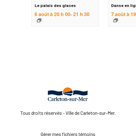
Le palais des glaces
Danse en lig
6 août à 20 h 00
21 h 30
7 août à 19
-
Tous droits réservés - Ville de Carleton-sur-Mer.
Gérer mes fichiers témoins