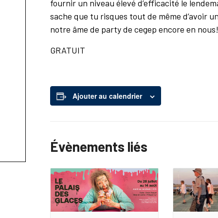
fournir un niveau élevé d’efficacité le lend
sache que tu risques tout de même d’avoir une
notre âme de party de cegep encore en nous!
GRATUIT
Ajouter au calendrier
Évènements liés