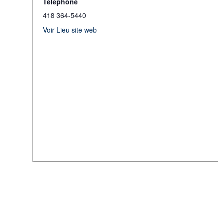
Téléphone
418 364-5440
Voir Lieu site web