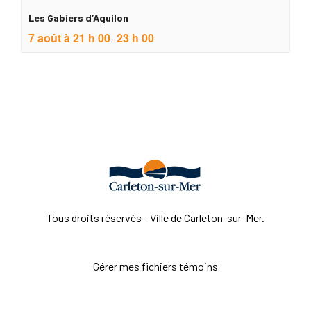
Les Gabiers d’Aquilon
7 août à 21 h 00
23 h 00
-
Tous droits réservés - Ville de Carleton-sur-Mer.
Gérer mes fichiers témoins