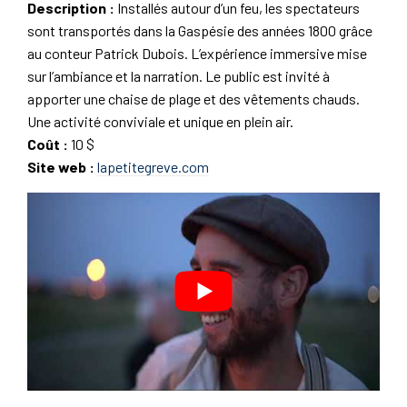
Description :
Installés autour d’un feu, les spectateurs
sont transportés dans la Gaspésie des années 1800 grâce
au conteur Patrick Dubois. L’expérience immersive mise
sur l’ambiance et la narration. Le public est invité à
apporter une chaise de plage et des vêtements chauds.
Une activité conviviale et unique en plein air.
Coût :
10 $
Site web :
lapetitegreve.com