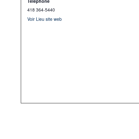
Téléphone
418 364-5440
Voir Lieu site web