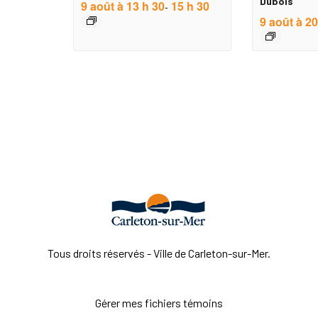
Dubois
9 août à 13 h 30
15 h 30
-
9 août à 20
Tous droits réservés - Ville de Carleton-sur-Mer.
Gérer mes fichiers témoins