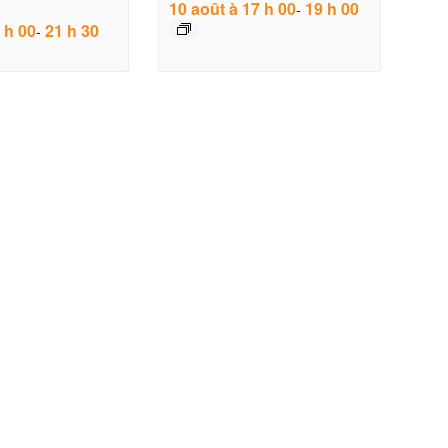
10 août à 17 h 00
19 h 00
-
 h 00
21 h 30
-