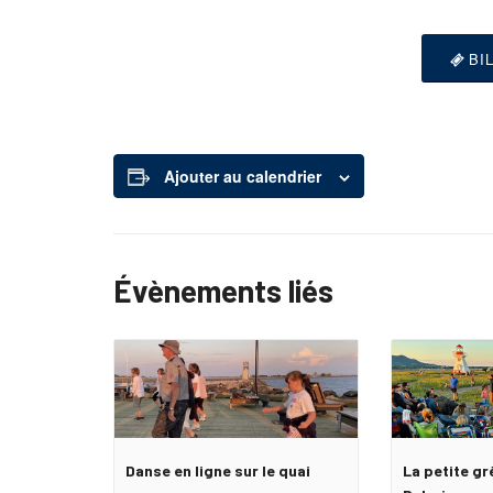
BI
Ajouter au calendrier
Évènements liés
Danse en ligne sur le quai
La petite gr