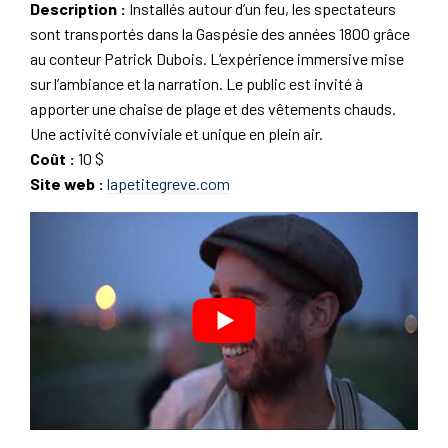
Description :
Installés autour d’un feu, les spectateurs
sont transportés dans la Gaspésie des années 1800 grâce
au conteur Patrick Dubois. L’expérience immersive mise
sur l’ambiance et la narration. Le public est invité à
apporter une chaise de plage et des vêtements chauds.
Une activité conviviale et unique en plein air.
Coût :
10 $
Site web :
lapetitegreve.com