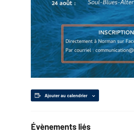
Ajouter au calendrier
Évènements liés