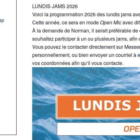
LUNDIS JAMS 2026
Voici la programmation 2026 des lundis jams av
ap
Cette année, ce sera en mode
Open Mic
avec di
À la demande de Norman, il serait préférable de
souhaitez participer à un ou plusieurs jams, afin
Vous pouvez le contacter directement sur Messe
personnellement, ou bien envoyer un courriel à
vos coordonnées afin qu‘il vous contacte.