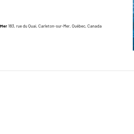
-Mer
183, rue du Quai, Carleton-sur-Mer, Québec, Canada