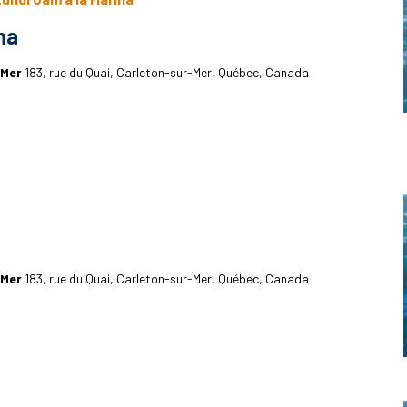
na
-Mer
183, rue du Quai, Carleton-sur-Mer, Québec, Canada
-Mer
183, rue du Quai, Carleton-sur-Mer, Québec, Canada