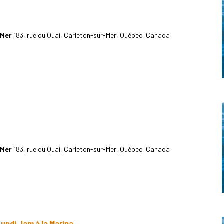
-Mer
183, rue du Quai, Carleton-sur-Mer, Québec, Canada
-Mer
183, rue du Quai, Carleton-sur-Mer, Québec, Canada
undi Jam à la Marina