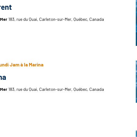
rent
-Mer
183, rue du Quai, Carleton-sur-Mer, Québec, Canada
undi Jam à la Marina
na
-Mer
183, rue du Quai, Carleton-sur-Mer, Québec, Canada