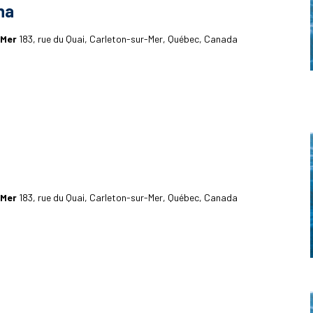
na
-Mer
183, rue du Quai, Carleton-sur-Mer, Québec, Canada
-Mer
183, rue du Quai, Carleton-sur-Mer, Québec, Canada