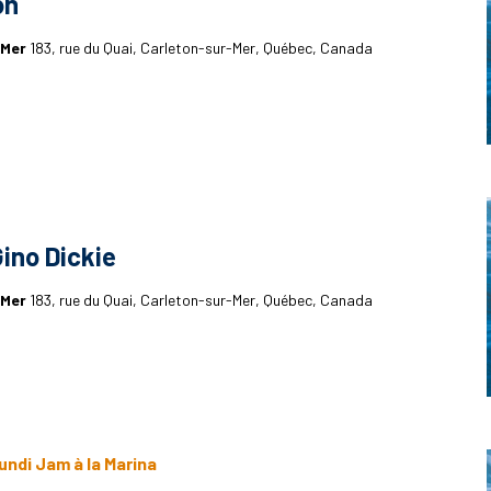
on
-Mer
183, rue du Quai, Carleton-sur-Mer, Québec, Canada
Gino Dickie
-Mer
183, rue du Quai, Carleton-sur-Mer, Québec, Canada
undi Jam à la Marina