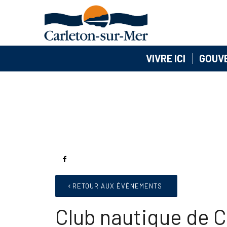
VIVRE ICI
GOUV
RETOUR AUX ÉVÉNEMENTS
Club nautique de 