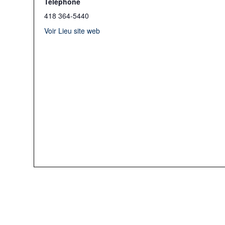
Téléphone
418 364-5440
Voir Lieu site web