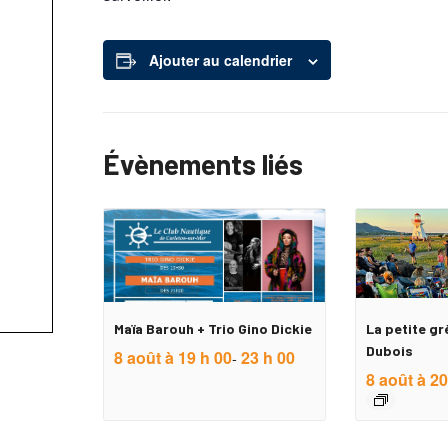
Ajouter au calendrier
Évènements liés
Maïa Barouh + Trio Gino Dickie
La petite gr
Dubois
8 août à 19 h 00
23 h 00
-
8 août à 20