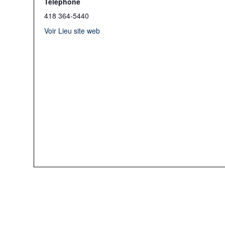
Téléphone
418 364-5440
Voir Lieu site web