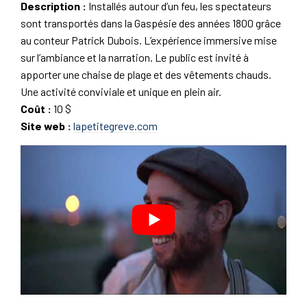
Description :
Installés autour d’un feu, les spectateurs
sont transportés dans la Gaspésie des années 1800 grâce
au conteur Patrick Dubois. L’expérience immersive mise
sur l’ambiance et la narration. Le public est invité à
apporter une chaise de plage et des vêtements chauds.
Une activité conviviale et unique en plein air.
Coût :
10 $
Site web :
lapetitegreve.com