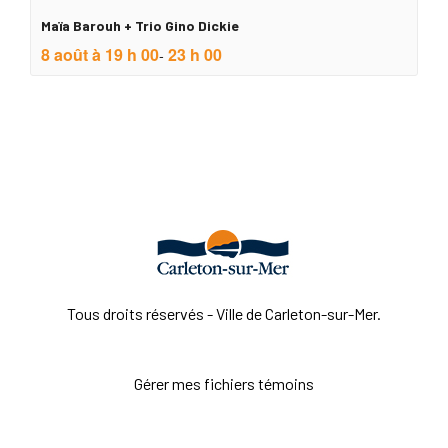
Maïa Barouh + Trio Gino Dickie
8 août à 19 h 00
23 h 00
-
Tous droits réservés - Ville de Carleton-sur-Mer.
Gérer mes fichiers témoins