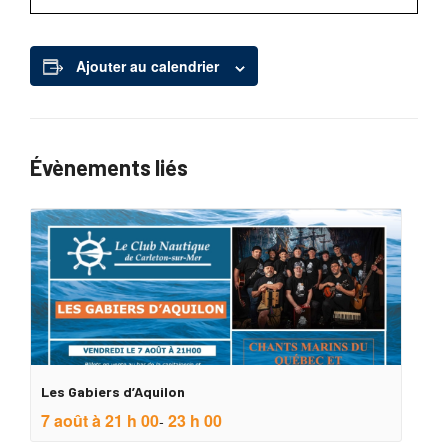
Ajouter au calendrier
Évènements liés
Les Gabiers d’Aquilon
7 août à 21 h 00
23 h 00
-