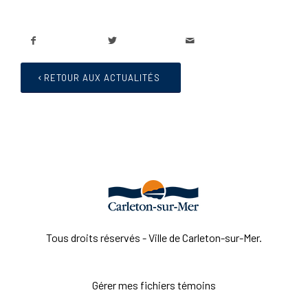
RETOUR AUX ACTUALITÉS
Tous droits réservés - Ville de Carleton-sur-Mer.
Gérer mes fichiers témoins