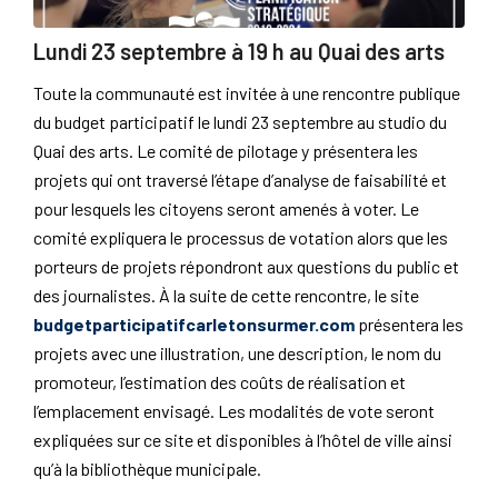
Lundi 23 septembre à 19 h au Quai des arts
Toute la communauté est invitée à une rencontre publique
du budget participatif le lundi 23 septembre au studio du
Quai des arts. Le comité de pilotage y présentera les
projets qui ont traversé l’étape d’analyse de faisabilité et
pour lesquels les citoyens seront amenés à voter. Le
comité expliquera le processus de votation alors que les
porteurs de projets répondront aux questions du public et
des journalistes. À la suite de cette rencontre, le site
budgetparticipatifcarletonsurmer.com
présentera les
projets avec une illustration, une description, le nom du
promoteur, l’estimation des coûts de réalisation et
l’emplacement envisagé. Les modalités de vote seront
expliquées sur ce site et disponibles à l’hôtel de ville ainsi
qu’à la bibliothèque municipale.