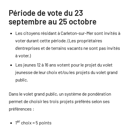
Période de vote du 23
septembre au 25 octobre
Les citoyens résidant à Carleton-sur-Mer sont invités à
voter durant cette période. (Les propriétaires
d’entreprises et de terrains vacants ne sont pas invités
à voter.)
Les jeunes 12 à 16 ans votent pour le projet du volet
jeunesse de leur choix et/ou les projets du volet grand
public.
Dans le volet grand public, un système de pondération
permet de choisir les trois projets préférés selon ses
préférences :
er
1
choix = 5 points