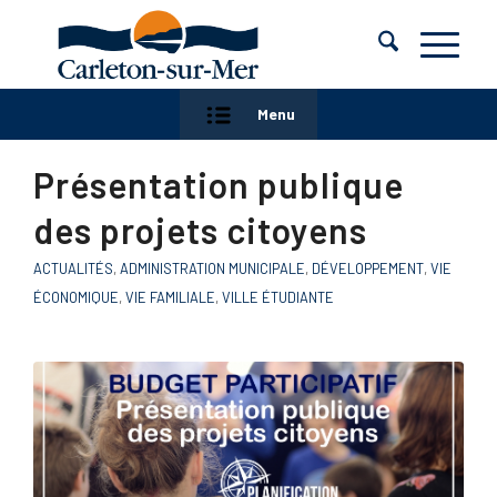
Menu
Présentation publique
des projets citoyens
ACTUALITÉS
,
ADMINISTRATION MUNICIPALE
,
DÉVELOPPEMENT
,
VIE
ÉCONOMIQUE
,
VIE FAMILIALE
,
VILLE ÉTUDIANTE