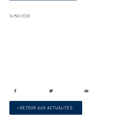
14 MAI 2026
RETOUR AUX ACTUALITÉS