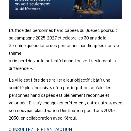
L’Office des personnes handicapées du Québec poursuit
sa campagne 2025-2027 et célèbre les 30 ans de la
Semaine québécoise des personnes handicapées sous le
thème
« On perd de vue le potentiel quand on voit seulement la
différence ».
La Ville est fière de se rallier à leur objectif : bâtir une
société plus inclusive, où la participation sociale des
personnes handicapées est pleinement reconnue et
valorisée. Elle s’y engage concrètement, entre autres, avec
son nouveau plan d’action Destination pour tous 2025-
2030, en collaboration avec Kéroul.
CONSULTEZ LE PLAN D’ACTION