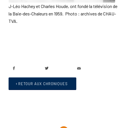
J-Léo Hachey et Charles Houde, ont fondé la télévision de
la Baie-des-Chaleurs en 1959. Photo : archives de CHAU-
TVA.
RETOUR AUX CHRONIQUES