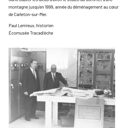
montagne jusqu’en 1999, année du déménagement au cœur
de Carleton-sur-Mer.
Paul Lemieux, historien
Écomusée Tracadièche