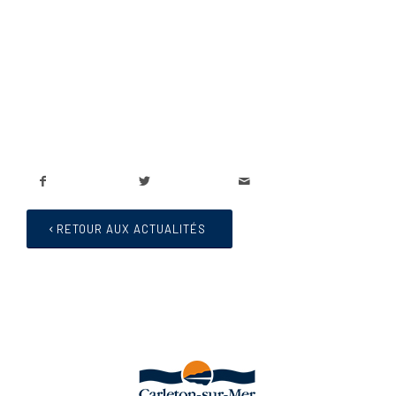
RETOUR AUX ACTUALITÉS