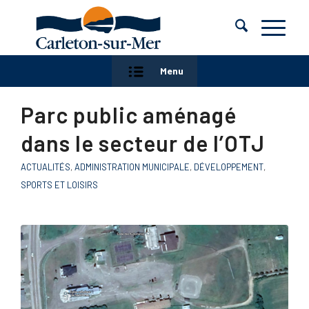
Menu
Parc public aménagé
dans le secteur de l’OTJ
ACTUALITÉS
,
ADMINISTRATION MUNICIPALE
,
DÉVELOPPEMENT
,
SPORTS ET LOISIRS