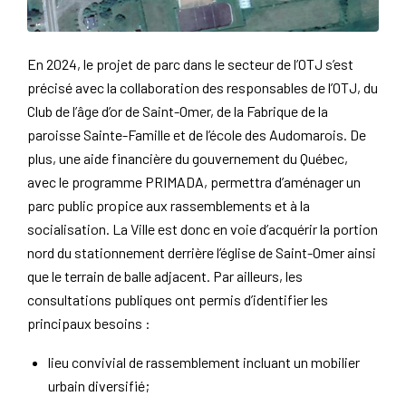
En 2024, le projet de parc dans le secteur de l’OTJ s’est
précisé avec la collaboration des responsables de l’OTJ, du
Club de l’âge d’or de Saint-Omer, de la Fabrique de la
paroisse Sainte-Famille et de l’école des Audomarois. De
plus, une aide financière du gouvernement du Québec,
avec le programme PRIMADA, permettra d’aménager un
parc public propice aux rassemblements et à la
socialisation. La Ville est donc en voie d’acquérir la portion
nord du stationnement derrière l’église de Saint-Omer ainsi
que le terrain de balle adjacent. Par ailleurs, les
consultations publiques ont permis d’identifier les
principaux besoins :
lieu convivial de rassemblement incluant un mobilier
urbain diversifié;