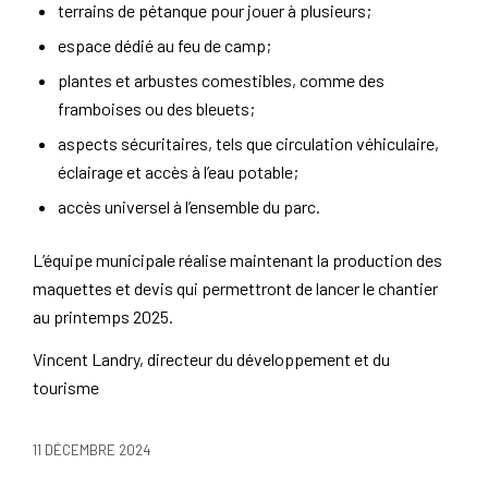
terrains de pétanque pour jouer à plusieurs;
espace dédié au feu de camp;
plantes et arbustes comestibles, comme des
framboises ou des bleuets;
aspects sécuritaires, tels que circulation véhiculaire,
éclairage et accès à l’eau potable;
accès universel à l’ensemble du parc.
L’équipe municipale réalise maintenant la production des
maquettes et devis qui permettront de lancer le chantier
au printemps 2025.
Vincent Landry, directeur du développement et du
tourisme
11 DÉCEMBRE 2024