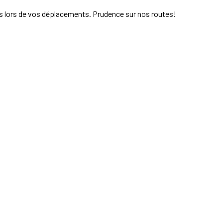
tes lors de vos déplacements. Prudence sur nos routes!