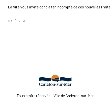
La Ville vous invite donc à tenir compte de ces nouvelles limi
8 AOÛT 2020
Tous droits réservés - Ville de Carleton-sur-Mer.