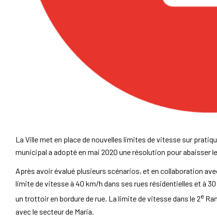
La Ville met en place de nouvelles limites de vitesse sur prati
municipal a adopté en mai 2020 une résolution pour abaisser les
Après avoir évalué plusieurs scénarios, et en collaboration avec 
limite de vitesse à 40 km/h dans ses rues résidentielles et à 3
e
un trottoir en bordure de rue. La limite de vitesse dans le 2
Ran
avec le secteur de Maria.