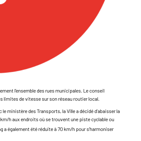
quement l’ensemble des rues municipales. Le conseil
 limites de vitesse sur son réseau routier local.
le ministère des Transports, la Ville a décidé d’abaisser la
0 km/h aux endroits où se trouvent une piste cyclable ou
g a également été réduite à 70 km/h pour s’harmoniser