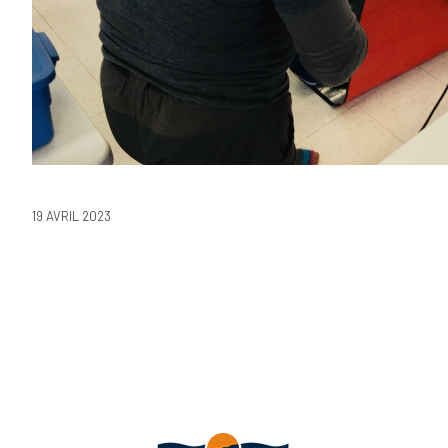
19 AVRIL 2023