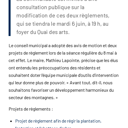
consultation publique sur la
modification de ces deux règlements,
qui se tiendra le mardi 6 juin, à 19 h, au
foyer du Quai des arts.
Le conseil municipal a adopté des avis de motion et deux
projets de règlement lors de la séance régulière du 8 mai à
cet effet. Le maire, Mathieu Lapointe, précise que les élus
ont entendu les préoccupations des résidents et
souhaitent doter l’équipe municipale d’outils d’intervention
qui leur donne plus de pouvoir. « Avant tout, dit-il, nous
souhaitons favoriser un développement harmonieux du
secteur des montagnes. »
Projets de règlements :
Projet de règlement afin de régir la plantation,