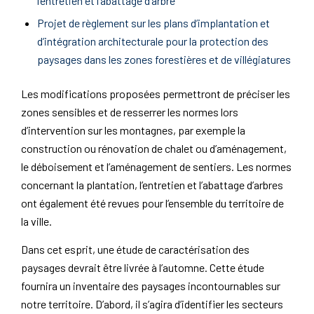
l’entretien et l’abattage d’arbre
Projet de règlement sur les plans d’implantation et
d’intégration architecturale pour la protection des
paysages dans les zones forestières et de villégiatures
Les modifications proposées permettront de préciser les
zones sensibles et de resserrer les normes lors
d’intervention sur les montagnes, par exemple la
construction ou rénovation de chalet ou d’aménagement,
le déboisement et l’aménagement de sentiers. Les normes
concernant la plantation, l’entretien et l’abattage d’arbres
ont également été revues pour l’ensemble du territoire de
la ville.
Dans cet esprit, une étude de caractérisation des
paysages devrait être livrée à l’automne. Cette étude
fournira un inventaire des paysages incontournables sur
notre territoire. D’abord, il s’agira d’identifier les secteurs