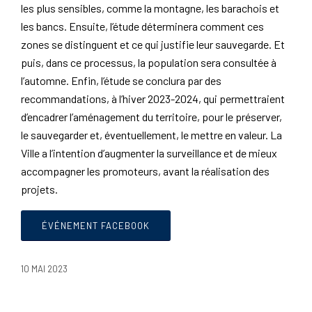
les plus sensibles, comme la montagne, les barachois et
les bancs. Ensuite, l’étude déterminera comment ces
zones se distinguent et ce qui justifie leur sauvegarde. Et
puis, dans ce processus, la population sera consultée à
l’automne. Enfin, l’étude se conclura par des
recommandations, à l’hiver 2023-2024, qui permettraient
d’encadrer l’aménagement du territoire, pour le préserver,
le sauvegarder et, éventuellement, le mettre en valeur. La
Ville a l’intention d’augmenter la surveillance et de mieux
accompagner les promoteurs, avant la réalisation des
projets.
ÉVÉNEMENT FACEBOOK
10 MAI 2023