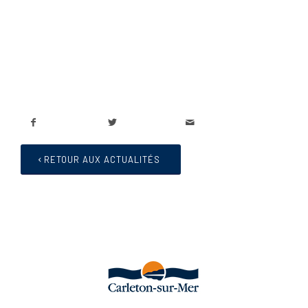
RETOUR AUX ACTUALITÉS