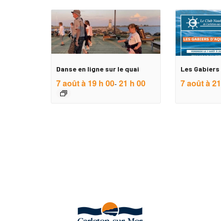
Danse en ligne sur le quai
Les Gabiers 
7 août à 19 h 00
21 h 00
7 août à 21
-