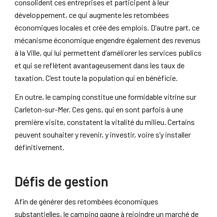
consolident ces entreprises et participent à leur
développement, ce qui augmente les retombées
économiques locales et crée des emplois. D’autre part, ce
mécanisme économique engendre également des revenus
à la Ville, qui lui permettent d’améliorer les services publics
et qui se reflètent avantageusement dans les taux de
taxation. C’est toute la population qui en bénéficie.
En outre, le camping constitue une formidable vitrine sur
Carleton-sur-Mer. Ces gens, qui en sont parfois à une
première visite, constatent la vitalité du milieu. Certains
peuvent souhaiter y revenir, y investir, voire s’y installer
définitivement.
Défis de gestion
Afin de générer des retombées économiques
substantielles, le camping gagne à rejoindre un marché de