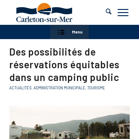
Menu
Des possibilités de
réservations équitables
dans un camping public
ACTUALITÉS
,
ADMINISTRATION MUNICIPALE
,
TOURISME