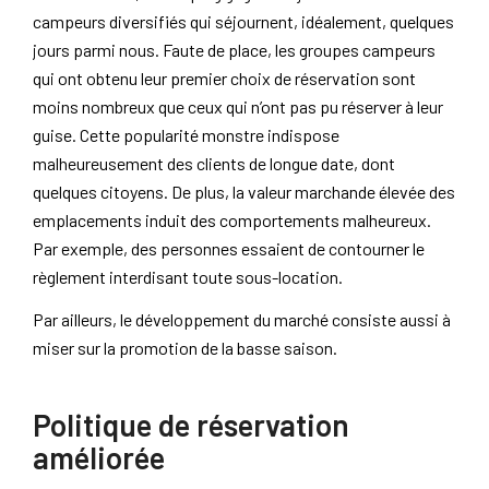
campeurs diversifiés qui séjournent, idéalement, quelques
jours parmi nous. Faute de place, les groupes campeurs
qui ont obtenu leur premier choix de réservation sont
moins nombreux que ceux qui n’ont pas pu réserver à leur
guise. Cette popularité monstre indispose
malheureusement des clients de longue date, dont
quelques citoyens. De plus, la valeur marchande élevée des
emplacements induit des comportements malheureux.
Par exemple, des personnes essaient de contourner le
règlement interdisant toute sous-location.
Par ailleurs, le développement du marché consiste aussi à
miser sur la promotion de la basse saison.
Politique de réservation
améliorée