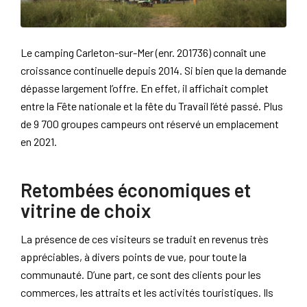
Le camping Carleton-sur-Mer (enr. 201736) connaît une
croissance continuelle depuis 2014. Si bien que la demande
dépasse largement l’offre. En effet, il affichait complet
entre la Fête nationale et la fête du Travail l’été passé. Plus
de 9 700 groupes campeurs ont réservé un emplacement
en 2021.
Retombées économiques et
vitrine de choix
La présence de ces visiteurs se traduit en revenus très
appréciables, à divers points de vue, pour toute la
communauté. D’une part, ce sont des clients pour les
commerces, les attraits et les activités touristiques. Ils