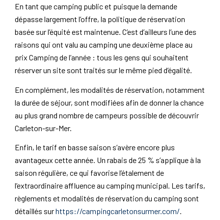
En tant que camping public et puisque la demande
dépasse largement l’offre, la politique de réservation
basée sur l’équité est maintenue. C’est d’ailleurs l’une des
raisons qui ont valu au camping une deuxième place au
prix Camping de l’année : tous les gens qui souhaitent
réserver un site sont traités sur le même pied d’égalité.
En complément, les modalités de réservation, notamment
la durée de séjour, sont modifiées afin de donner la chance
au plus grand nombre de campeurs possible de découvrir
Carleton-sur-Mer.
Enfin, le tarif en basse saison s’avère encore plus
avantageux cette année. Un rabais de 25 % s’applique à la
saison régulière, ce qui favorise l’étalement de
l’extraordinaire affluence au camping municipal. Les tarifs,
règlements et modalités de réservation du camping sont
détaillés sur
https://campingcarletonsurmer.com/
.