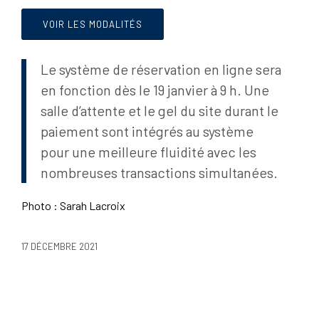
VOIR LES MODALITÉS
Le système de réservation en ligne sera
en fonction dès le 19 janvier à 9 h. Une
salle d’attente et le gel du site durant le
paiement sont intégrés au système
pour une meilleure fluidité avec les
nombreuses transactions simultanées.
Photo : Sarah Lacroix
17 DÉCEMBRE 2021