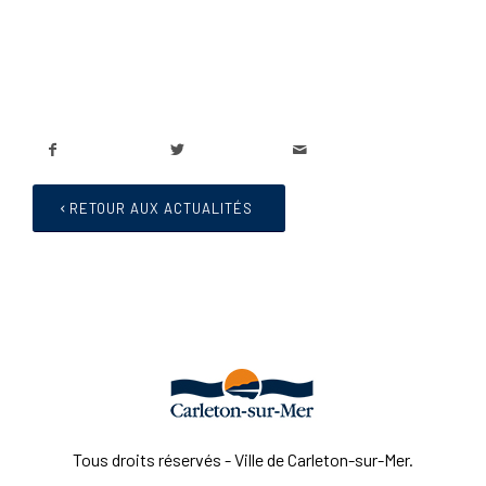
RETOUR AUX ACTUALITÉS
Tous droits réservés - Ville de Carleton-sur-Mer.