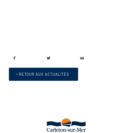
RETOUR AUX ACTUALITÉS