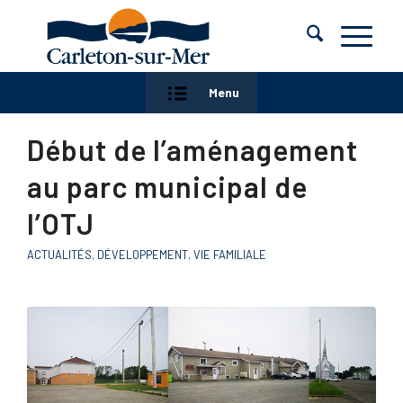
Menu
Début de l’aménagement
au parc municipal de
l’OTJ
ACTUALITÉS
,
DÉVELOPPEMENT
,
VIE FAMILIALE