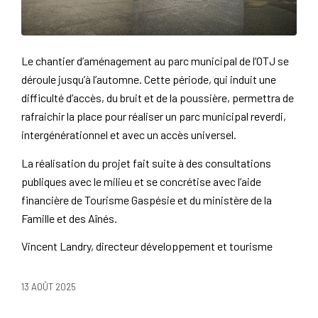
Le chantier d’aménagement au parc municipal de l’OTJ se
déroule jusqu’à l’automne. Cette période, qui induit une
difficulté d’accès, du bruit et de la poussière, permettra de
rafraichir la place pour réaliser un parc municipal reverdi,
intergénérationnel et avec un accès universel.
La réalisation du projet fait suite à des consultations
publiques avec le milieu et se concrétise avec l’aide
financière de Tourisme Gaspésie et du ministère de la
Famille et des Aînés.
Vincent Landry, directeur développement et tourisme
13 AOÛT 2025