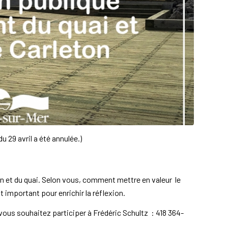
du 29 avril a été annulée.)
n et du quai. Selon vous, comment mettre en valeur le
 important pour enrichir la réflexion.
vous souhaitez participer à Frédéric Schultz : 418 364-