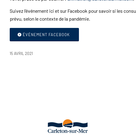
Suivez l’événement ici et sur Facebook pour savoir si les con
prévu, selon le contexte de la pandémie.
ÉVÉNEMENT FACEBOOK
15 AVRIL 2021