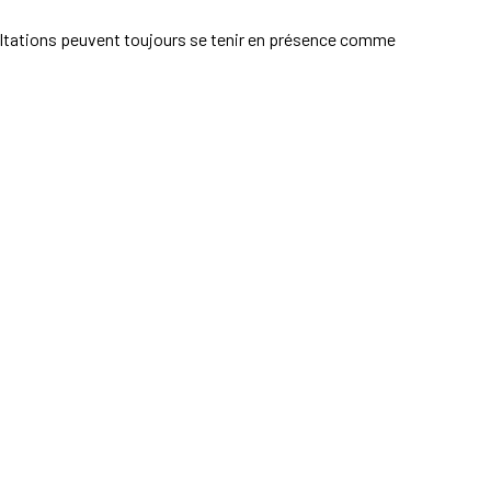
sultations peuvent toujours se tenir en présence comme