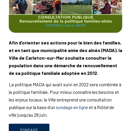
Afin d’orienter ses actions pour le bien des familles,
et en tant que municipalité amie des aînés (MADA), la
Ville de Carleton-sur-Mer souhaite consulter la
population dans une démarche de renouvellement
de sa politique familiale adoptée en 2012.
La politique MADA qui avait suivi en 2022 sera combinée à
la politique familiale. Pour mieux connaître les besoins et
les enjeux locaux, la Ville entreprend une consultation
publique sur la base d’un
sondage en ligne
et à l’hôtel de
ville jusqu’au 28 juin.
SONDAGE