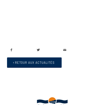
RETOUR AUX ACTUALITÉS