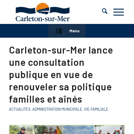
Menu
Carleton-sur-Mer lance
une consultation
publique en vue de
renouveler sa politique
familles et aînés
ACTUALITÉS
,
ADMINISTRATION MUNICIPALE
,
VIE FAMILIALE