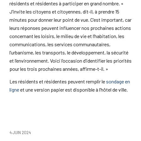
résidents et résidentes à participer en grand nombre. «
J’invite les citoyens et citoyennes, dit-il, à prendre 15
minutes pour donner leur point de vue. C’est important, car
leurs réponses peuvent influencer nos prochaines actions
concernant les loisirs, le milieu de vie et l’habitation, les
communications, les services communautaires,
l’urbanisme, les transports, le développement, la sécurité
et l’environnement. Voici l’occasion d’identifier les priorités
pour les trois prochaines années, affirme-t-il. »
Les résidents et résidentes peuvent remplir le
sondage en
ligne
et une version papier est disponible à l’hôtel de ville.
4 JUIN 2024