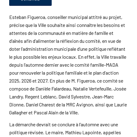
Esteban Figueroa, conseiller municipal attitré au projet,
précise que la Ville souhaite ainsi connaître les besoins et
attentes de la communauté en matière de famille et
d’aînés afin d’alimenter la réflexion du comité, en vue de
doter l’administration municipale d’une politique reflétant
le plus possible les enjeux locaux. En effet, la Ville travaille
depuis l’automne dernier avec le comité famille-MADA
pour renouveler la politique familiale et le plan d’action
2025, 2026 et 2027. En plus de M. Figueroa, ce comité se
compose de Danièle Falardeau, Natalie Vertefeuille, Josée
Landry, Regent Leblanc, David Sylvestre, Jean-Marc
Dionne, Daniel Charest de la MRC Avignon, ainsi que Laurie
Gallagher et Pascal Alain de la Ville.
La démarche devrait se conclure à l’automne avec une
politique révisée. Le maire, Mathieu Lapointe, appel les