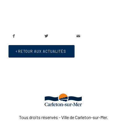
RETOUR AUX ACTUALITÉS
Tous droits réservés - Ville de Carleton-sur-Mer.