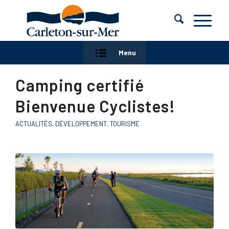
Menu
Camping certifié
Bienvenue Cyclistes!
ACTUALITÉS
,
DÉVELOPPEMENT
,
TOURISME