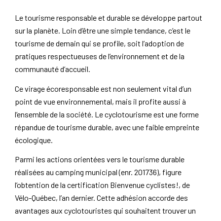
Le tourisme responsable et durable se développe partout
sur la planète. Loin d’être une simple tendance, c’est le
tourisme de demain qui se profile, soit l’adoption de
pratiques respectueuses de l’environnement et de la
communauté d’accueil.
Ce virage écoresponsable est non seulement vital d’un
point de vue environnemental, mais il profite aussi à
l’ensemble de la société. Le cyclotourisme est une forme
répandue de tourisme durable, avec une faible empreinte
écologique.
Parmi les actions orientées vers le tourisme durable
réalisées au camping municipal (enr. 201736), figure
l’obtention de la certification
Bienvenue cyclistes!
, de
Vélo-Québec, l’an dernier. Cette adhésion accorde des
avantages aux cyclotouristes qui souhaitent trouver un