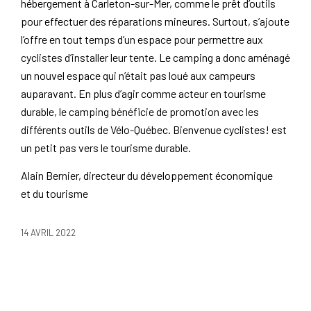
hébergement à Carleton-sur-Mer, comme le prêt d’outils
pour effectuer des réparations mineures. Surtout, s’ajoute
l’offre en tout temps d’un espace pour permettre aux
cyclistes d’installer leur tente. Le camping a donc aménagé
un nouvel espace qui n’était pas loué aux campeurs
auparavant. En plus d’agir comme acteur en tourisme
durable, le camping bénéficie de promotion avec les
différents outils de Vélo-Québec.
Bienvenue cyclistes!
est
un petit pas vers le tourisme durable.
Alain Bernier, directeur du développement économique
et du tourisme
14 AVRIL 2022