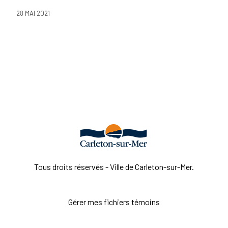
28 MAI 2021
Tous droits réservés - Ville de Carleton-sur-Mer.
Gérer mes fichiers témoins