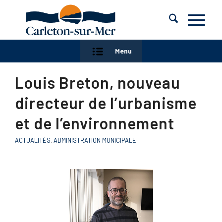
Menu
Louis Breton, nouveau
directeur de l’urbanisme
et de l’environnement
ACTUALITÉS
,
ADMINISTRATION MUNICIPALE