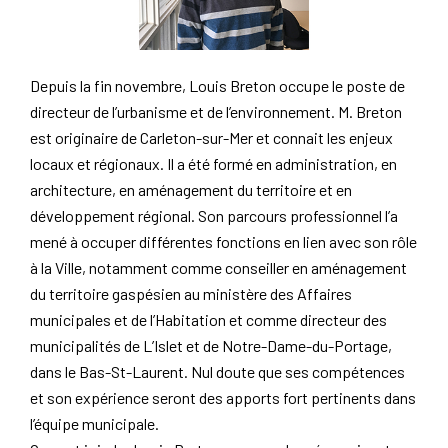
Depuis la fin novembre, Louis Breton occupe le poste de
directeur de l’urbanisme et de l’environnement. M. Breton
est originaire de Carleton-sur-Mer et connait les enjeux
locaux et régionaux. Il a été formé en administration, en
architecture, en aménagement du territoire et en
développement régional. Son parcours professionnel l’a
mené à occuper différentes fonctions en lien avec son rôle
à la Ville, notamment comme conseiller en aménagement
du territoire gaspésien au ministère des Affaires
municipales et de l’Habitation et comme directeur des
municipalités de L’Islet et de Notre-Dame-du-Portage,
dans le Bas-St-Laurent. Nul doute que ses compétences
et son expérience seront des apports fort pertinents dans
l’équipe municipale.