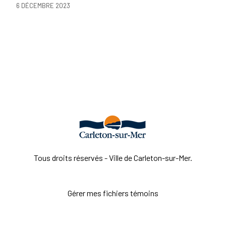
6 DÉCEMBRE 2023
Tous droits réservés - Ville de Carleton-sur-Mer.
Gérer mes fichiers témoins