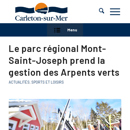
Menu
Le parc régional Mont-
Saint-Joseph prend la
gestion des Arpents verts
ACTUALITÉS
,
SPORTS ET LOISIRS