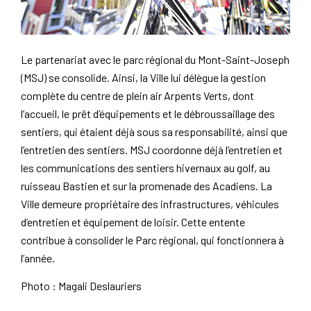
Le partenariat avec le parc régional du Mont-Saint-Joseph
(MSJ) se consolide. Ainsi, la Ville lui délègue la gestion
complète du centre de plein air Arpents Verts, dont
l’accueil, le prêt d’équipements et le débroussaillage des
sentiers, qui étaient déjà sous sa responsabilité, ainsi que
l’entretien des sentiers. MSJ coordonne déjà l’entretien et
les communications des sentiers hivernaux au golf, au
ruisseau Bastien et sur la promenade des Acadiens. La
Ville demeure propriétaire des infrastructures, véhicules
d’entretien et équipement de loisir. Cette entente
contribue à consolider le Parc régional, qui fonctionnera à
l’année.
Photo : Magali Deslauriers