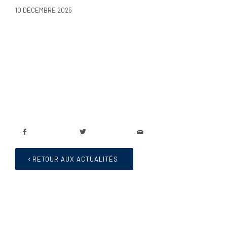
10 DÉCEMBRE 2025
RETOUR AUX ACTUALITÉS