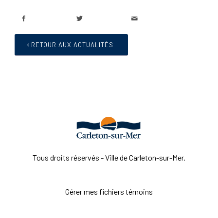
RETOUR AUX ACTUALITÉS
Tous droits réservés - Ville de Carleton-sur-Mer.
Gérer mes fichiers témoins