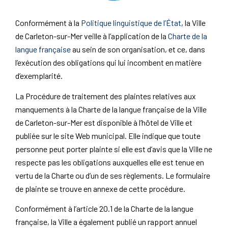
Conformément à la
Politique linguistique de l’État
, la Ville
de Carleton-sur-Mer veille à l’application de la
Charte de la
langue française
au sein de son organisation, et ce, dans
l’exécution des obligations qui lui incombent en matière
d’exemplarité.
La
Procédure de traitement des plaintes relatives aux
manquements à la
Charte de la langue française
de la Ville
de Carleton-sur-Mer
est disponible à l’hôtel de Ville et
publiée sur le site Web municipal. Elle indique que toute
personne peut porter plainte si elle est d’avis que la Ville ne
respecte pas les obligations auxquelles elle est tenue en
vertu de la Charte ou d’un de ses règlements. Le formulaire
de plainte se trouve en annexe de cette procédure.
Conformément à l’article 20.1 de la
Charte de la langue
française
, la Ville a également publié un rapport annuel