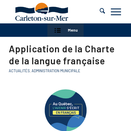
Menu
Application de la Charte
de la langue française
ACTUALITÉS
,
ADMINISTRATION MUNICIPALE