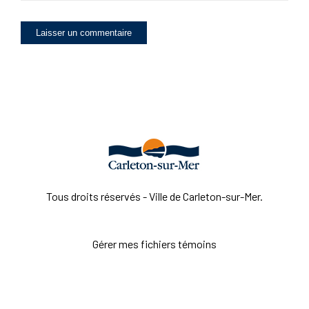
Tous droits réservés - Ville de Carleton-sur-Mer.
Gérer mes fichiers témoins