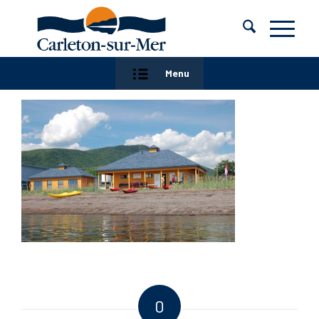
Menu
0