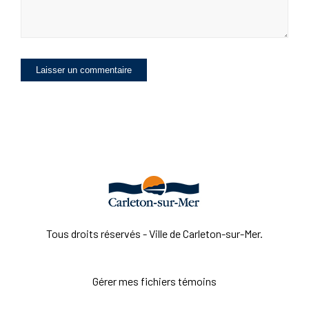
Tous droits réservés - Ville de Carleton-sur-Mer.
Gérer mes fichiers témoins