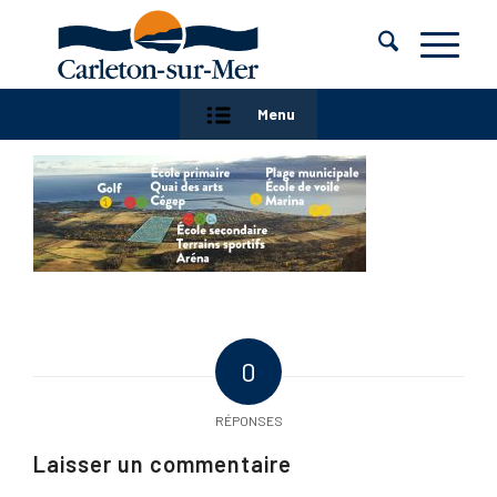
Menu
0
RÉPONSES
Laisser un commentaire