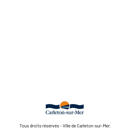
Tous droits réservés - Ville de Carleton-sur-Mer.