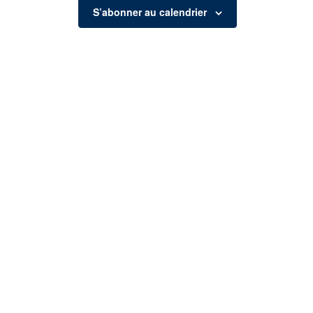
S’abonner au calendrier