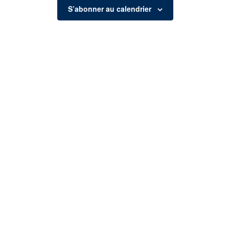
S’abonner au calendrier