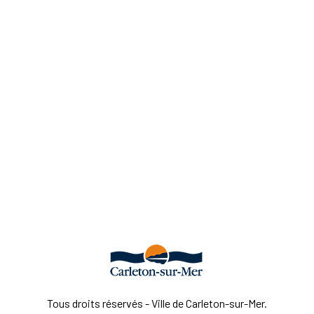
Tous droits réservés - Ville de Carleton-sur-Mer.