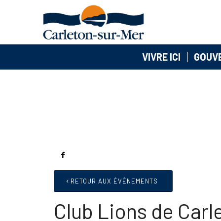
VIVRE ICI
GOUV
RETOUR AUX ÉVÉNEMENTS
Club Lions de Car