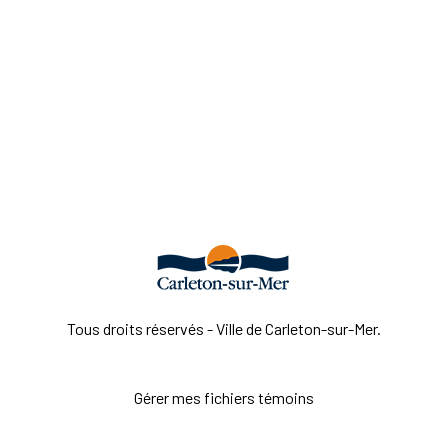
Tous droits réservés - Ville de Carleton-sur-Mer.
Gérer mes fichiers témoins