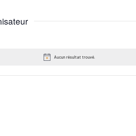
isateur
Aucun résultat trouvé.
Notice