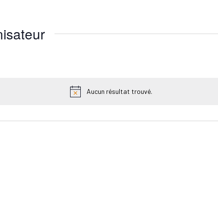
isateur
Aucun résultat trouvé.
Notice