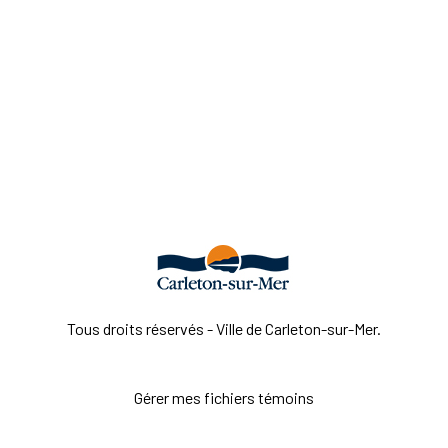
Tous droits réservés - Ville de Carleton-sur-Mer.
Gérer mes fichiers témoins