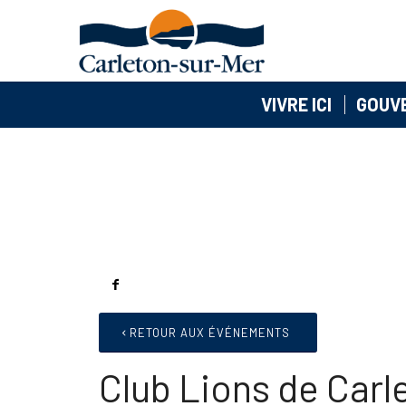
VIVRE ICI
GOUV
RETOUR AUX ÉVÉNEMENTS
Club Lions de Car