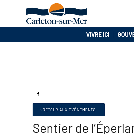
VIVRE ICI
GOUV
RETOUR AUX ÉVÉNEMENTS
Sentier de l’Éperla