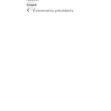
Notice
trouvé.
Évènements
précédents