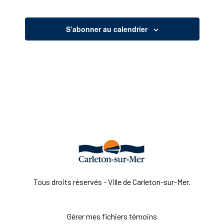
date.
S’abonner au calendrier
Tous droits réservés - Ville de Carleton-sur-Mer.
Gérer mes fichiers témoins