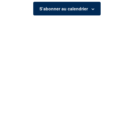
S’abonner au calendrier