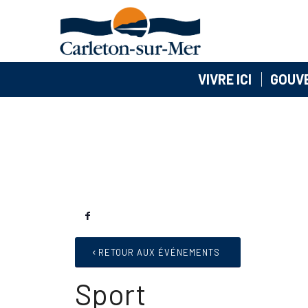
VIVRE ICI
GOUV
RETOUR AUX ÉVÉNEMENTS
Sport