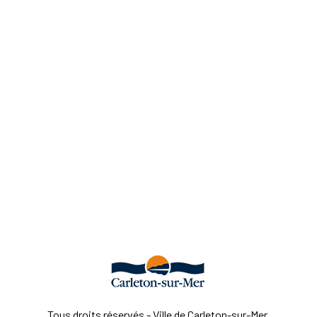
Tous droits réservés - Ville de Carleton-sur-Mer.