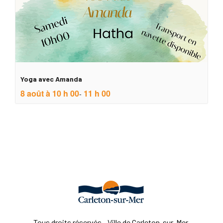
Yoga avec Amanda
8 août à 10 h 00
11 h 00
-
Tous droits réservés - Ville de Carleton-sur-Mer.