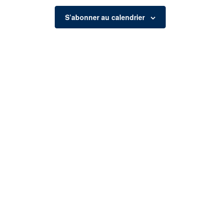
S’abonner au calendrier