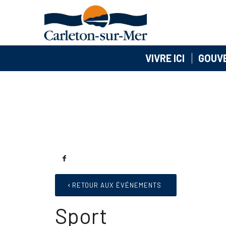
VIVRE ICI
GOUV
RETOUR AUX ÉVÉNEMENTS
Sport