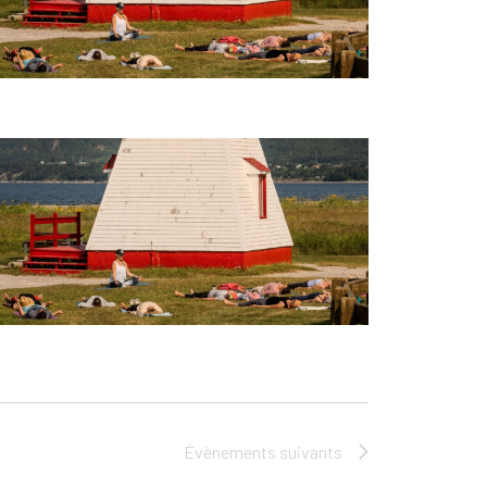
Évènements
suivants