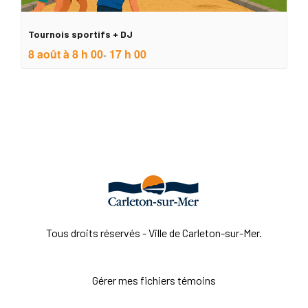
Tournois sportifs + DJ
8 août à 8 h 00
17 h 00
-
Tous droits réservés - Ville de Carleton-sur-Mer.
Gérer mes fichiers témoins