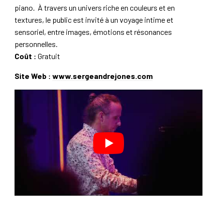
piano. À travers un univers riche en couleurs et en
textures, le public est invité à un voyage intime et
sensoriel, entre images, émotions et résonances
personnelles.
Coût :
Gratuit
Site Web :
www.sergeandrejones.com