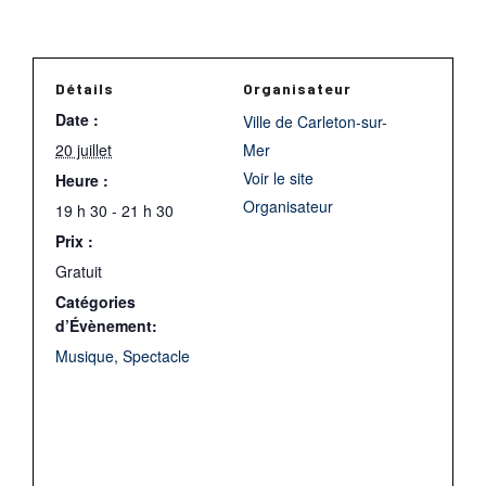
Détails
Organisateur
Date :
Ville de Carleton-sur-
20 juillet
Mer
Voir le site
Heure :
Organisateur
19 h 30 - 21 h 30
Prix :
Gratuit
Catégories
d’Évènement:
Musique
,
Spectacle